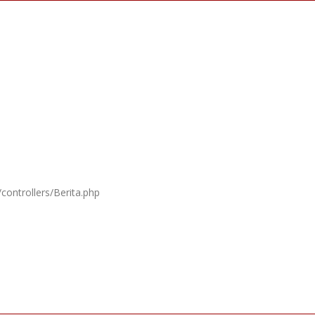
controllers/Berita.php