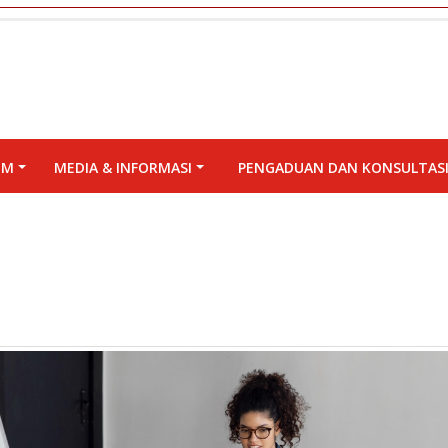
UM
MEDIA & INFORMASI
PENGADUAN DAN KONSULTAS