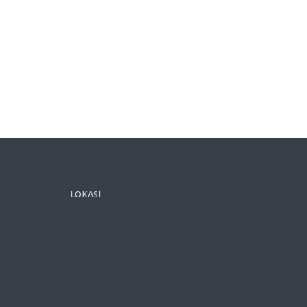
LOKASI