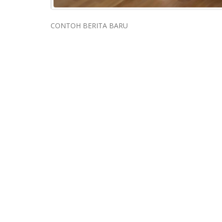
CONTOH BERITA BARU