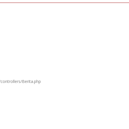
controllers/Berita.php