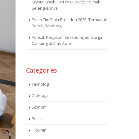
Crypto Crash Hari Ini (13/6/25)? Simak
Selengkapnya!
Enam Tim Piala Presiden 2025, Termasuk
Persib Bandung
Puncak Peuyeum Sukabumi Jadi Surga
Camping di Atas Awan
Categories
Teknologi
Olahraga
Ekonomi
Politik
Hiburan