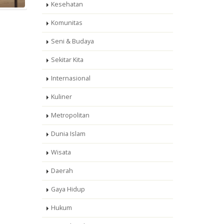
Kesehatan
Komunitas
Seni & Budaya
Sekitar Kita
Internasional
Kuliner
Metropolitan
Dunia Islam
Wisata
Daerah
Gaya Hidup
Hukum