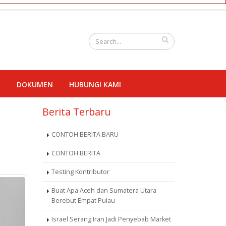
I
DOKUMEN
HUBUNGI KAMI
Berita Terbaru
CONTOH BERITA BARU
CONTOH BERITA
Testing Kontributor
Buat Apa Aceh dan Sumatera Utara
Berebut Empat Pulau
Israel Serang Iran Jadi Penyebab Market